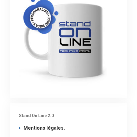
Stand On Line 2.0
Mentions légales.