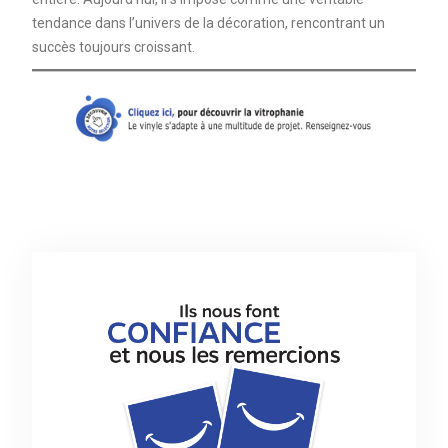
tendance dans l’univers de la décoration, rencontrant un
succès toujours croissant.