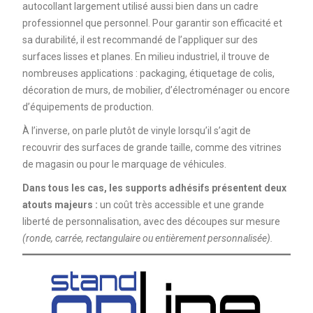
autocollant largement utilisé aussi bien dans un cadre
professionnel que personnel. Pour garantir son efficacité et
sa durabilité, il est recommandé de l’appliquer sur des
surfaces lisses et planes. En milieu industriel, il trouve de
nombreuses applications : packaging, étiquetage de colis,
décoration de murs, de mobilier, d’électroménager ou encore
d’équipements de production.
À l’inverse, on parle plutôt de vinyle lorsqu’il s’agit de
recouvrir des surfaces de grande taille, comme des vitrines
de magasin ou pour le marquage de véhicules.
Dans tous les cas, les supports adhésifs présentent deux
atouts majeurs :
un coût très accessible et une grande
liberté de personnalisation, avec des découpes sur mesure
(ronde, carrée, rectangulaire ou entièrement personnalisée).