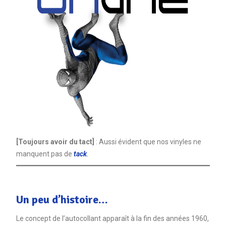
[Toujours avoir du tact]
: Aussi évident que nos vinyles ne
manquent pas de
tac
k
.
Un peu d’histoire…
Le concept de l’autocollant apparaît à la fin des années 1960,