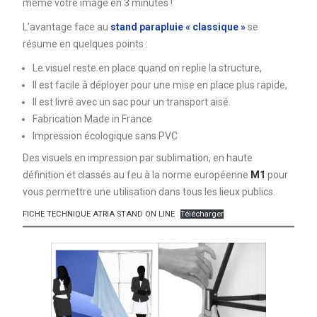
même votre image en 3 minutes !
L’avantage face au
stand parapluie « classique »
se
résume en quelques points :
Le visuel reste en place quand on replie la structure,
Il est facile à déployer pour une mise en place plus rapide,
Il est livré avec un sac pour un transport aisé.
Fabrication Made in France
Impression écologique sans PVC
Des visuels en impression par sublimation, en haute
définition et classés au feu à la norme européenne
M1
pour
vous permettre une utilisation dans tous les lieux publics.
FICHE TECHNIQUE ATRIA STAND ON LINE
Télécharger