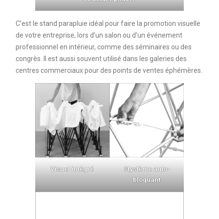
C’est le stand parapluie idéal pour faire la promotion visuelle
de votre entreprise, lors d’un salon ou d’un événement
professionnel en intérieur, comme des séminaires ou des
congrès. Il est aussi souvent utilisé dans les galeries des
centres commerciaux pour des points de ventes éphémères.
Visuel intégré
Stystème auto-
bloquant