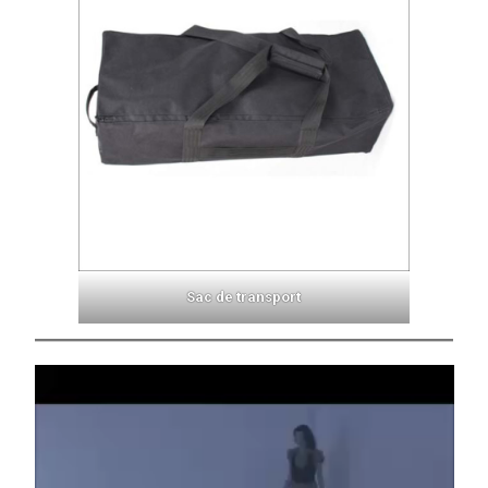
Sac de transport