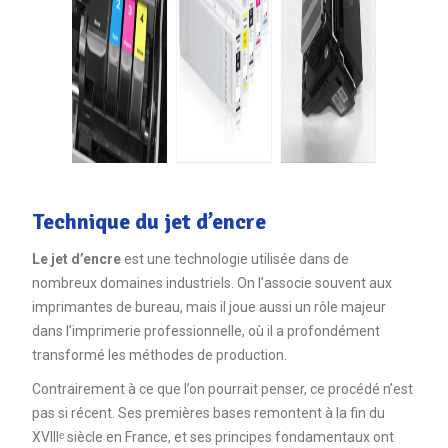
Technique du jet d’encre
Le jet d’encre
est une technologie utilisée dans de
nombreux domaines industriels. On l’associe souvent aux
imprimantes de bureau, mais il joue aussi un rôle majeur
dans l’imprimerie professionnelle, où il a profondément
transformé les méthodes de production.
Contrairement à ce que l’on pourrait penser, ce procédé n’est
pas si récent. Ses premières bases remontent à la fin du
XVIIIᵉ siècle en France, et ses principes fondamentaux ont