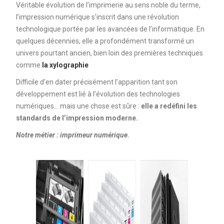
Véritable évolution de l’imprimerie au sens noble du terme,
l’impression numérique s’inscrit dans une révolution
technologique portée par les avancées de l’informatique. En
quelques décennies, elle a profondément transformé un
univers pourtant ancien, bien loin des premières techniques
comme
la xylographie
Difficile d’en dater précisément l’apparition tant son
développement est lié à l’évolution des technologies
numériques… mais une chose est sûre :
elle a redéfini les
standards de l’impression moderne.
Notre métier : imprimeur numérique.