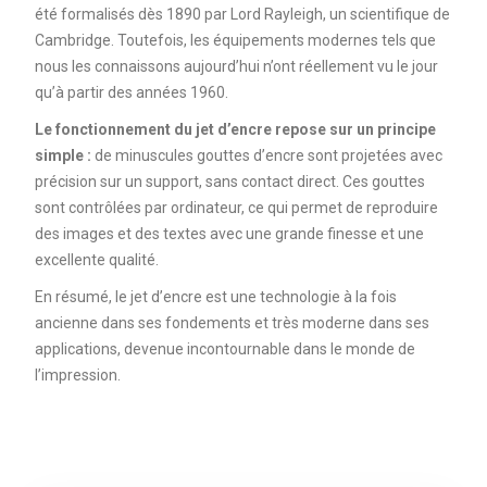
été formalisés dès 1890 par Lord Rayleigh, un scientifique de
Cambridge. Toutefois, les équipements modernes tels que
nous les connaissons aujourd’hui n’ont réellement vu le jour
qu’à partir des années 1960.
Le fonctionnement du jet d’encre repose sur un principe
simple :
de minuscules gouttes d’encre sont projetées avec
précision sur un support, sans contact direct. Ces gouttes
sont contrôlées par ordinateur, ce qui permet de reproduire
des images et des textes avec une grande finesse et une
excellente qualité.
En résumé, le jet d’encre est une technologie à la fois
ancienne dans ses fondements et très moderne dans ses
applications, devenue incontournable dans le monde de
l’impression.