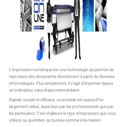
L’impression numérique est une technologie qui permet de
reproduire des documents directement à partir de données
informatiques. Plus simplement, il s’agit d’imprimer depuis
un ordinateur, sans étape intermédiaire.
Rapide, souple et efficace, ce procédé est aujourd’hui
largement utilisé, aussi bien par les professionnels que par
les particuliers. C’est d’ailleurs le type d’impression que vous
utilisez au quotidien, au bureau comme à la maison.