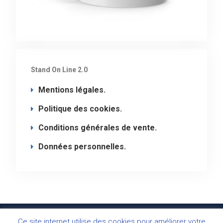
Stand On Line 2.0
Mentions légales.
Politique des cookies.
Conditions générales de vente.
Données personnelles.
Stand On Line - Copyright 2020 © Tous droits
Ce site internet utilise des cookies pour améliorer votre